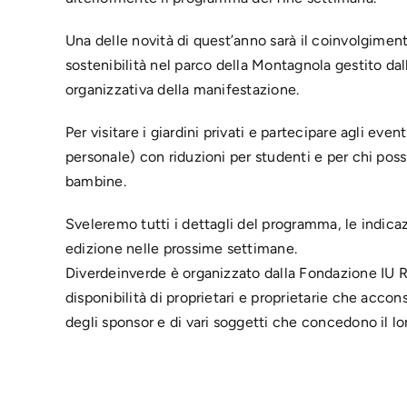
Una delle novità di quest’anno sarà il coinvolgimento
sostenibilità nel parco della Montagnola gestito dal
organizzativa della manifestazione.
Per visitare i giardini privati e partecipare agli ev
personale) con riduzioni per studenti e per chi pos
bambine.
Sveleremo tutti i dettagli del programma, le indicazi
edizione nelle prossime settimane.
Diverdeinverde è organizzato dalla Fondazione IU Ru
disponibilità di proprietari e proprietarie che accon
degli sponsor e di vari soggetti che concedono il lo