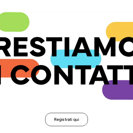
Registrati qui