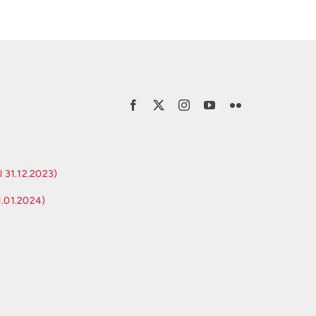
l 31.12.2023)
1.01.2024)