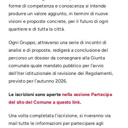
forme di competenza e conoscenza si intende
produrre un valore aggiunto, in termini di nuove
visioni e proposte concrete, per il futuro di ogni
quartiere e di tutta la città.
Ogni Gruppo, attraverso una serie di incontri di
analisi e di proposte, redigerà a conclusione del
percorso un dossier da consegnare alla Giunta
comunale quale mandato pubblico per l’avvio
dell’iter istituzionale di revisione dei Regolamenti,
previsto per l’autunno 2026.
Le iscrizioni sono aperte
nella sezione Partecipa
del sito del Comune a questo link
.
Una volta completata l’iscrizione, si riveranno via
mail tutte le informazioni per partecipare agli