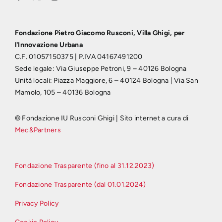
Fondazione Pietro Giacomo Rusconi, Villa Ghigi, per
l'Innovazione Urbana
C.F. 01057150375 | P.IVA 04167491200
Sede legale: Via Giuseppe Petroni, 9 – 40126 Bologna
Unità locali: Piazza Maggiore, 6 – 40124 Bologna | Via San
Mamolo, 105 – 40136 Bologna
© Fondazione IU Rusconi Ghigi | Sito internet a cura di
Mec&Partners
Fondazione Trasparente (fino al 31.12.2023)
Fondazione Trasparente (dal 01.01.2024)
Privacy Policy