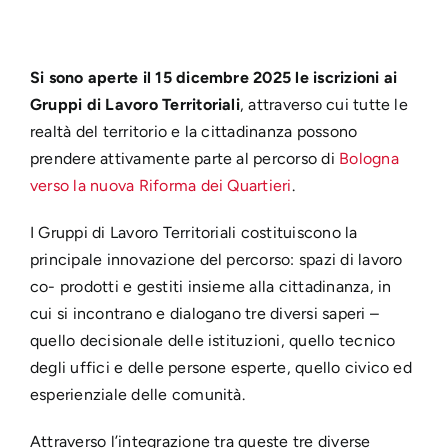
Si sono aperte il 15 dicembre 2025 le iscrizioni ai
Gruppi di Lavoro Territoriali
, attraverso cui tutte le
realtà del territorio e la cittadinanza possono
prendere attivamente parte al percorso di
Bologna
verso la nuova Riforma dei Quartieri
.
I Gruppi di Lavoro Territoriali costituiscono la
principale innovazione del percorso: spazi di lavoro
co- prodotti e gestiti insieme alla cittadinanza, in
cui si incontrano e dialogano tre diversi saperi –
quello decisionale delle istituzioni, quello tecnico
degli uffici e delle persone esperte, quello civico ed
esperienziale delle comunità.
Attraverso l’integrazione tra queste tre diverse