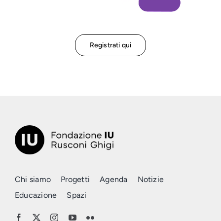
Registrati qui
Chi siamo
Progetti
Agenda
Notizie
Educazione
Spazi