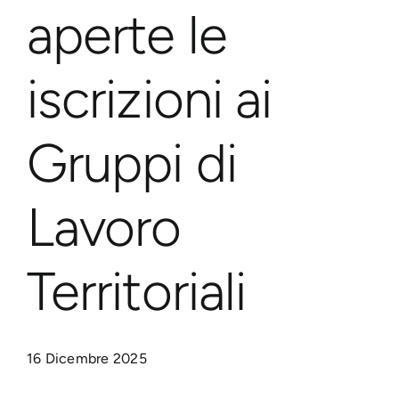
aperte le
iscrizioni ai
Gruppi di
Lavoro
Territoriali
16 Dicembre 2025