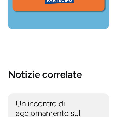
Notizie correlate
Un incontro di
aggiornamento sul