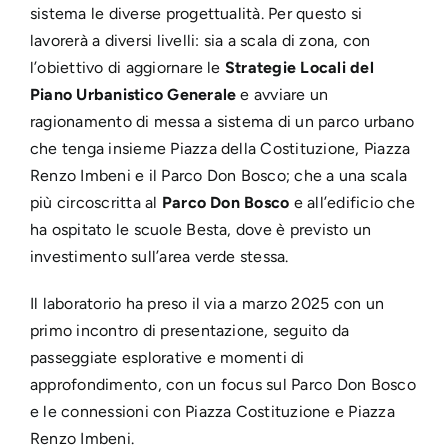
sistema le diverse progettualità. Per questo si
lavorerà a diversi livelli: sia a scala di zona, con
l’obiettivo di aggiornare le
Strategie Locali del
Piano Urbanistico Generale
e avviare un
ragionamento di messa a sistema di un parco urbano
che tenga insieme Piazza della Costituzione, Piazza
Renzo Imbeni e il Parco Don Bosco; che a una scala
più circoscritta al
Parco Don Bosco
e all’edificio che
ha ospitato le scuole Besta, dove è previsto un
investimento sull’area verde stessa.
Il laboratorio ha preso il via a marzo 2025 con un
primo incontro di presentazione, seguito da
passeggiate esplorative e momenti di
approfondimento, con un focus sul Parco Don Bosco
e le connessioni con Piazza Costituzione e Piazza
Renzo Imbeni.