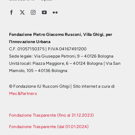
Fondazione Pietro Giacomo Rusconi, Villa Ghigi, per
l'Innovazione Urbana
C.F. 01057150375 | P.IVA 04167491200
Sede legale: Via Giuseppe Petroni, 9 – 40126 Bologna
Unità locali: Piazza Maggiore, 6 – 40124 Bologna | Via San
Mamolo, 105 – 40136 Bologna
© Fondazione IU Rusconi Ghigi | Sito internet a cura di
Mec&Partners
Fondazione Trasparente (fino al 31.12.2023)
Fondazione Trasparente (dal 01.01.2024)