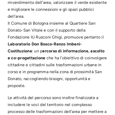
rinverdimento dell’area, valorizzare il verde esistente
e migliorare le connessioni e gli spazi pubblici
dell’area.
Il Comune di Bologna insieme al Quartiere San
Donato-San Vitale e con il supporto della
Fondazione IU Rusconi Ghigi, promuove pertanto il
Laboratorio Don Bosco-Renzo Imbeni-
Costituzione
: un p
ercorso di informazione, ascolto
e co-progettazione
che ha l’obiettivo di coinvolgere
cittadine e cittadini sulle trasformazioni urbane in
corso e in programma nella zona di prossimità San
Donato, raccogliendo bisogni, opportunità e
proposte.
Le attività del percorso sono inoltre finalizzate a
includere le voci del territorio nel complesso
processo delle trasformazioni dell’area per mettere a