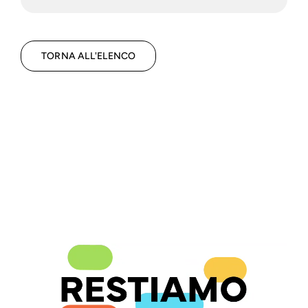
TORNA ALL'ELENCO