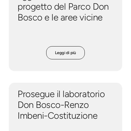
progetto del Parco Don
Bosco e le aree vicine
Leggi di più
Prosegue il laboratorio
Don Bosco-Renzo
Imbeni-Costituzione