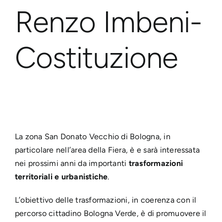
Renzo Imbeni-
Costituzione
La zona San Donato Vecchio di Bologna, in
particolare nell’area della Fiera, è e sarà interessata
nei prossimi anni da importanti
trasformazioni
territoriali e urbanistiche
.
L’obiettivo delle trasformazioni, in coerenza con il
percorso cittadino Bologna Verde, è di promuovere il