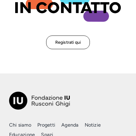
Registrati qui
Chi siamo
Progetti
Agenda
Notizie
Educazione
Spazi