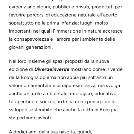
evidenziano alcuni, pubblici e privati, progettati per
favorire percorsi di educazione naturale all’aperto
soprattutto nella prima infanzia: luoghi molto
importanti nei quali l’immersione in natura accresce
la consapevolezza e l’amore per l’ambiente delle
giovani generazioni.
Nel loro insieme gli spazi proposti dalla nuova
edizione di
Diverdeinverde
mostrano come il verde
della Bologna odierna non abbia più soltanto un
valore ornamentale e di rappresentanza, ma svolga
anche un ruolo ambientale, ecologico, educativo,
terapeutico e sociale, in linea con i principi dello
sviluppo sostenibile che anche la città di Bologna
sta portando avanti.
A dodici anni dalla sua nascita, quindi,