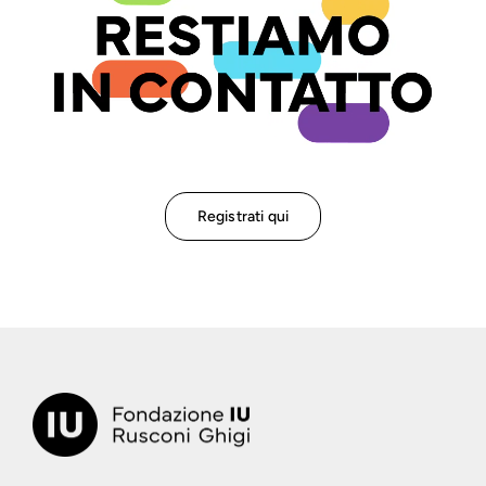
Registrati qui