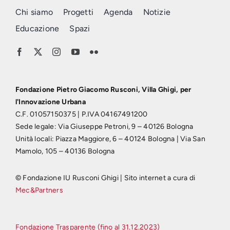
Chi siamo
Progetti
Agenda
Notizie
Educazione
Spazi
Fondazione Pietro Giacomo Rusconi, Villa Ghigi, per
l'Innovazione Urbana
C.F. 01057150375 | P.IVA 04167491200
Sede legale: Via Giuseppe Petroni, 9 – 40126 Bologna
Unità locali: Piazza Maggiore, 6 – 40124 Bologna | Via San
Mamolo, 105 – 40136 Bologna
© Fondazione IU Rusconi Ghigi | Sito internet a cura di
Mec&Partners
Fondazione Trasparente (fino al 31.12.2023)