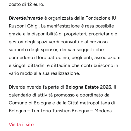
costo di 12 euro.
Diverdeinverde
è organizzata dalla Fondazione IU
Rusconi Ghigi. La manifestazione è resa possibile
grazie alla disponibilità di proprietari, proprietarie e
gestori degli spazi verdi coinvolti e al prezioso
supporto degli sponsor, dei vari soggetti che
concedono il loro patrocinio, degli enti, associazioni
e singoli cittadini e cittadine che contribuiscono in
vario modo alla sua realizzazione.
Diverdeinverde fa parte di
Bologna Estate 2026
, il
calendario di attività promosso e coordinato dal
Comune di Bologna e dalla Città metropolitana di
Bologna – Territorio Turistico Bologna – Modena.
Visita il sito