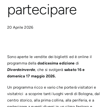
partecipare
20 Aprile 2026
Sono aperte le vendite dei biglietti ed è online il
programma della
dodicesima edizione
di
Diverdeinverde
, che si svolgerà
sabato 16 e
domenica 17 maggio 2026.
Un programma ricco e vario che porterà visitatori e
visitatrici a scoprire tanti luoghi verdi di Bologna, dal
centro storico, alla prima collina, alla periferia, e a
partecipare a eventi diversi in un clima festoso e