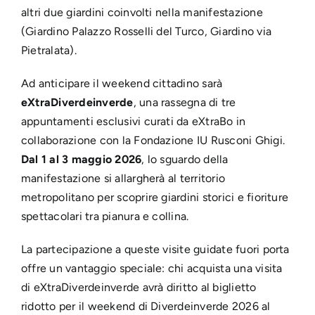
altri due giardini coinvolti nella manifestazione
(Giardino Palazzo Rosselli del Turco, Giardino via
Pietralata).
Ad anticipare il weekend cittadino sarà
eXtraDiverdeinverde
, una rassegna di tre
appuntamenti esclusivi curati da eXtraBo in
collaborazione con la Fondazione IU Rusconi Ghigi.
Dal 1 al 3 maggio 2026
, lo sguardo della
manifestazione si allargherà al territorio
metropolitano per scoprire giardini storici e fioriture
spettacolari tra pianura e collina.
La partecipazione a queste visite guidate fuori porta
offre un vantaggio speciale: chi acquista una visita
di eXtraDiverdeinverde avrà diritto al biglietto
ridotto per il weekend di Diverdeinverde 2026 al