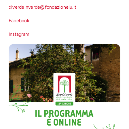
diverdeinverde@fondazioneiu.it
Facebook
Instagram