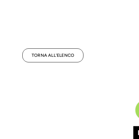
TORNA ALL'ELENCO