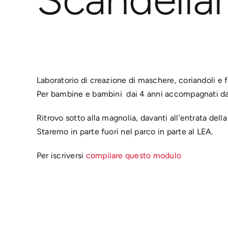
Laboratorio di creazione di maschere, coriandoli e f
Per bambine e bambini dai 4 anni accompagnati da
Ritrovo sotto alla magnolia, davanti all’entrata della
Staremo in parte fuori nel parco in parte al LEA.
Per iscriversi
compilare questo modulo