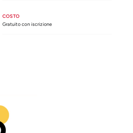
COSTO
Gratuito con iscrizione