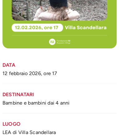
DATA
12 febbraio 2026, ore 17
DESTINATARI
Bambine e bambini dai 4 anni
LUOGO
LEA di Villa Scandellara