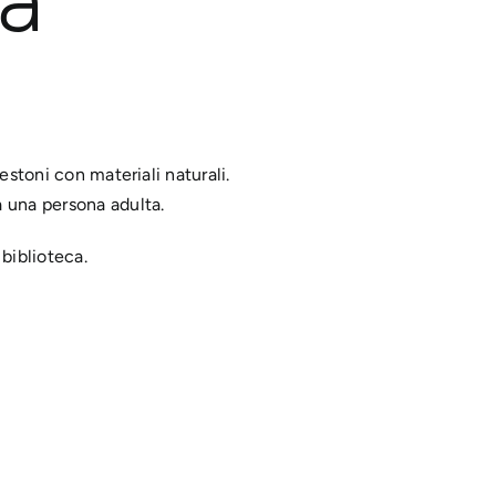
estoni con materiali naturali.
 una persona adulta.
 biblioteca.